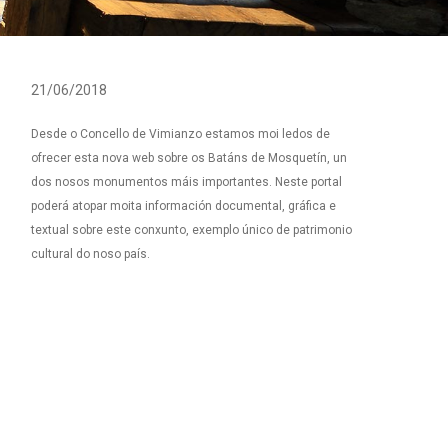
21/06/2018
Desde o Concello de Vimianzo estamos moi ledos de
ofrecer esta nova web sobre os Batáns de Mosquetín, un
dos nosos monumentos máis importantes. Neste portal
poderá atopar moita información documental, gráfica e
textual sobre este conxunto, exemplo único de patrimonio
cultural do noso país.